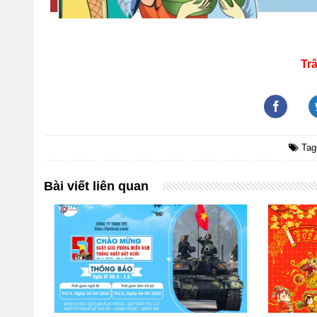
Tr
Tag
Bài viết liên quan