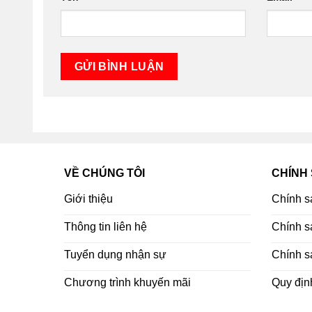
VỀ CHÚNG TÔI
CHÍNH
Giới thiệu
Chính s
Thông tin liên hệ
Chính sá
Tuyển dụng nhận sự
Chính s
Chương trình khuyến mãi
Quy địn