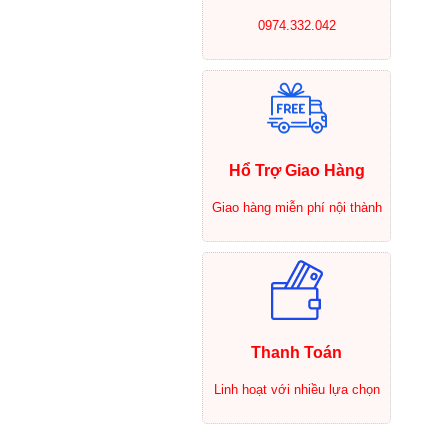
0974.332.042
Hổ Trợ Giao Hàng
Giao hàng miễn phí nội thành
Thanh Toán
Linh hoạt với nhiều lựa chọn