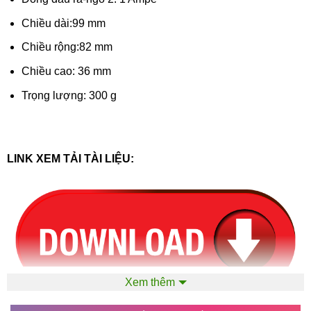
Chiều dài:99 mm
Chiều rộng:82 mm
Chiều cao: 36 mm
Trọng lượng: 300 g
LINK XEM TẢI TÀI LIỆU:
Xem thêm