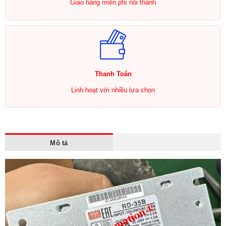
Giao hàng miễn phí nội thành
Thanh Toán
Linh hoạt với nhiều lựa chọn
Mô tả