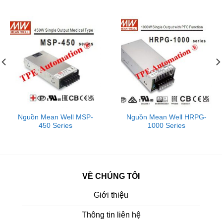
Nguồn Mean Well MSP-
Nguồn Mean Well HRPG-
450 Series
1000 Series
VỀ CHÚNG TÔI
Giới thiệu
Thông tin liên hệ