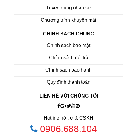
Tuyển dụng nhận sự
Chương trình khuyến mãi
CHÍNH SÁCH CHUNG
Chính sách bảo mật
Chính sách đổi trả
Chính sách bảo hành
Quy định thanh toán
LIÊN HỆ VỚI CHÚNG TÔI
Hotline hổ trợ & CSKH
0906.688.104