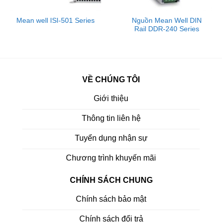
Mean well ISI-501 Series
Nguồn Mean Well DIN
Rail DDR-240 Series
VỀ CHÚNG TÔI
Giới thiệu
Thông tin liên hệ
Tuyển dụng nhận sự
Chương trình khuyến mãi
CHÍNH SÁCH CHUNG
Chính sách bảo mật
Chính sách đổi trả