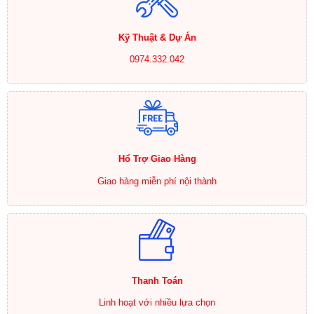
Kỹ Thuật & Dự Án
0974.332.042
Hổ Trợ Giao Hàng
Giao hàng miễn phí nội thành
Thanh Toán
Linh hoạt với nhiều lựa chọn