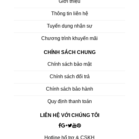
Giới thiệu
Thông tin liên hệ
Tuyển dụng nhận sự
Chương trình khuyến mãi
CHÍNH SÁCH CHUNG
Chính sách bảo mật
Chính sách đổi trả
Chính sách bảo hành
Quy định thanh toán
LIÊN HỆ VỚI CHÚNG TÔI
Hotline hổ trợ & CSKH