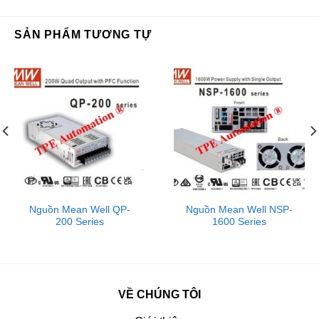
SẢN PHẨM TƯƠNG TỰ
Nguồn Mean Well QP-
Nguồn Mean Well NSP-
200 Series
1600 Series
VỀ CHÚNG TÔI