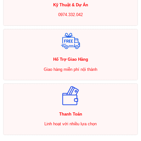
Kỹ Thuật & Dự Án
0974.332.042
Hổ Trợ Giao Hàng
Giao hàng miễn phí nội thành
Thanh Toán
Linh hoạt với nhiều lựa chọn