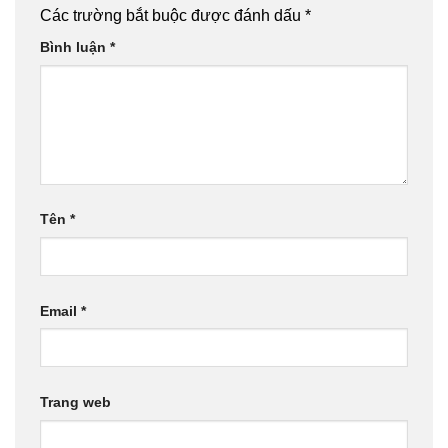
Các trường bắt buộc được đánh dấu
*
Bình luận
*
Tên
*
Email
*
Trang web