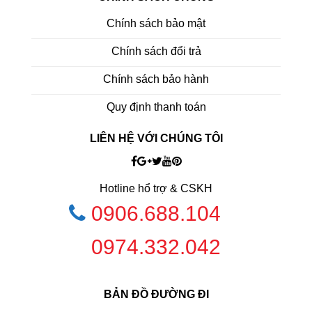
Chính sách bảo mật
Chính sách đổi trả
Chính sách bảo hành
Quy định thanh toán
LIÊN HỆ VỚI CHÚNG TÔI
Hotline hổ trợ & CSKH
0906.688.104
0974.332.042
BẢN ĐỒ ĐƯỜNG ĐI