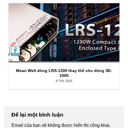
Mean Well dòng LRS-1200 thay thế cho dòng SE-
1000
8 Th9, 2025
Để lại một bình luận
Email của bạn sẽ không được hiển thị công khai.