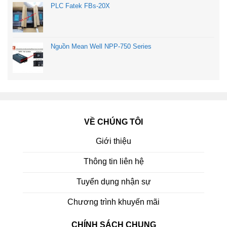
PLC Fatek FBs-20X
Nguồn Mean Well NPP-750 Series
VỀ CHÚNG TÔI
Giới thiệu
Thông tin liên hệ
Tuyển dụng nhận sự
Chương trình khuyến mãi
CHÍNH SÁCH CHUNG